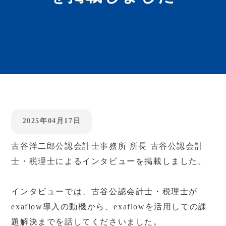
2025年04月17日
古谷洋二郎公認会計士事務所 所長 古谷公認会計
士・税理士によるインタビューを掲載しました。
インタビューでは、古谷公認会計士・税理士が
exaflow導入の動機から、exaflowを活用しての課
題解決までを話してくださいました。