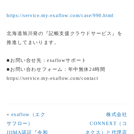
https://service.my-exaflow.com/case/990.html
北海道旭川発の『記帳支援クラウドサービス』を
推進してまいります。
■お問い合せ先：exaflowサポート
■お問い合わせフォーム：年中無休24時間
https://service.my-exaflow.com/contact
«
exaflow（エク
株式会社
サフロー）
CONNEXT（コ
JIIMA認証『令和
ネクス）と代理店