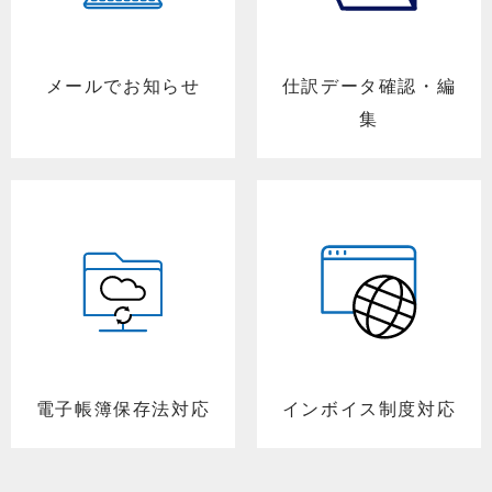
メールでお知らせ
仕訳データ確認・編
集
電子帳簿保存法対応
インボイス制度対応