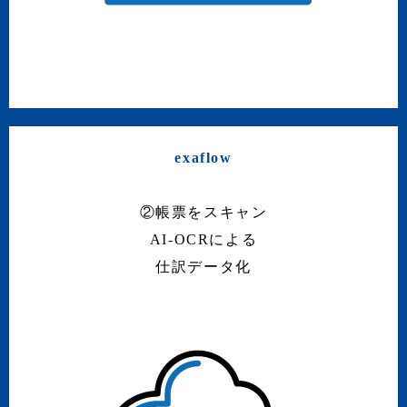
exaflow
②帳票をスキャン
AI-OCRによる
仕訳データ化