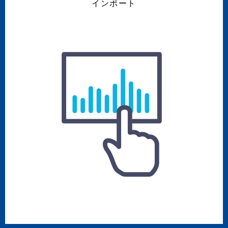
インポート