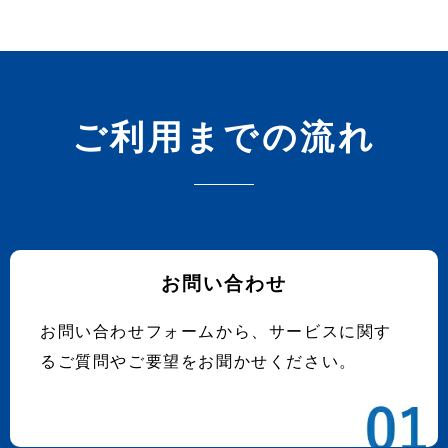
ご利用までの流れ
お問い合わせ
お問い合わせフォームから、サービスに関す
るご質問やご要望をお聞かせください。