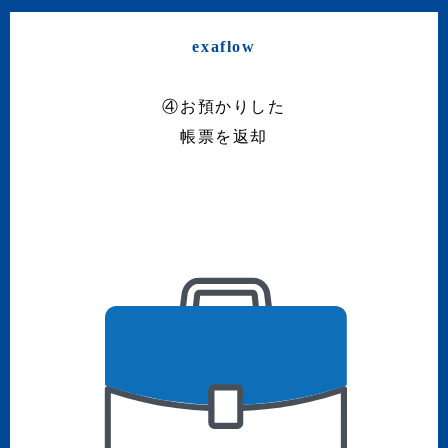
exaflow
④お預かりした
帳票を返却