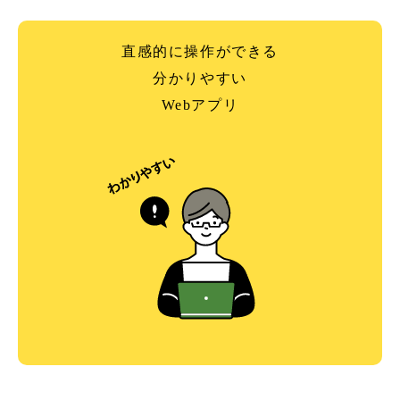
直感的に操作ができる
分かりやすい
Webアプリ