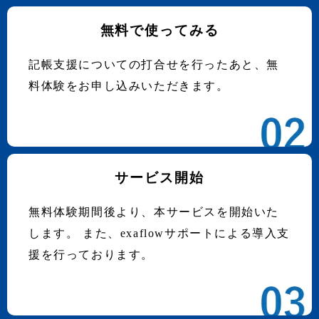
無料で使ってみる
記帳支援についての打合せを行ったあと、無
料体験をお申し込みいただきます。
サービス開始
無料体験期間後より、本サービスを開始いた
します。 また、exaflowサポートによる導入支
援を行っております。