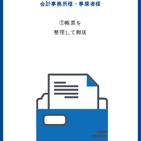
会計事務所様・事業者様
①帳票を
整理して郵送