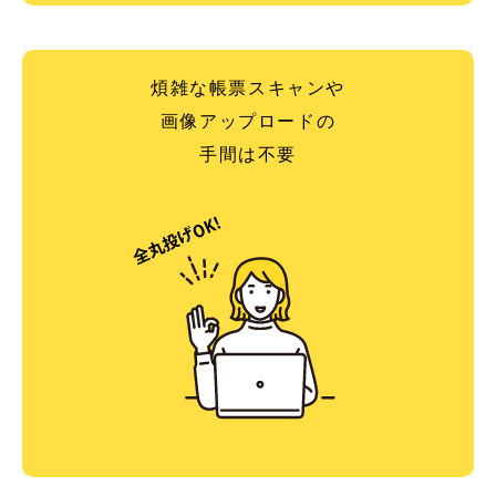
煩雑な帳票スキャンや
画像アップロードの
手間は不要