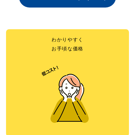
わかりやすく
お手頃な価格