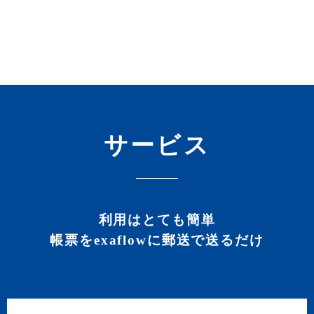
サービス
利用はとても簡単
帳票をexaflowに郵送で送るだけ