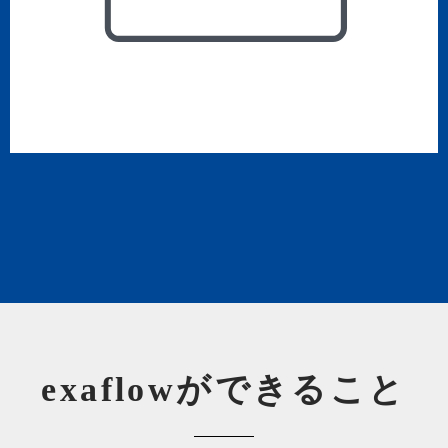
exaflowができること