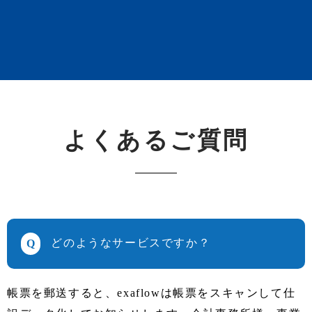
よくあるご質問
どのようなサービスですか？
帳票を郵送すると、exaflowは帳票をスキャンして仕