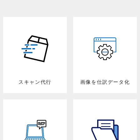
スキャン代行
画像を仕訳データ化