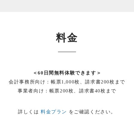
料金
＜60日間無料体験できます＞
会計事務所向け：帳票1,000枚、請求書200枚まで
事業者向け：帳票200枚、請求書40枚まで
詳しくは
料金プラン
をご確認ください。